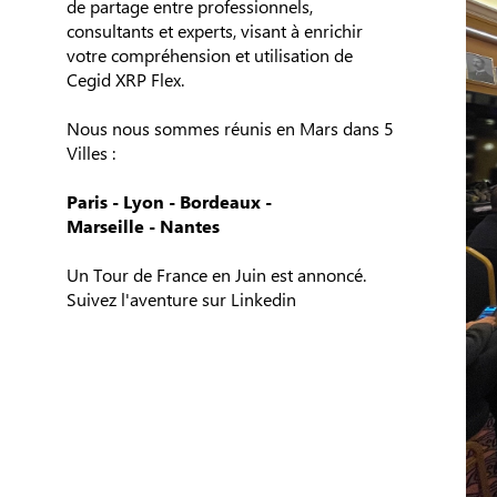
de partage entre professionnels,
consultants et experts, visant à enrichir
votre compréhension et utilisation de
Cegid XRP Flex.
Nous nous sommes réunis en Mars dans 5
Villes :
Paris - Lyon - Bordeaux -
Marseille - Nantes
Un Tour de France en Juin est annoncé.
Suivez l'aventure sur Linkedin