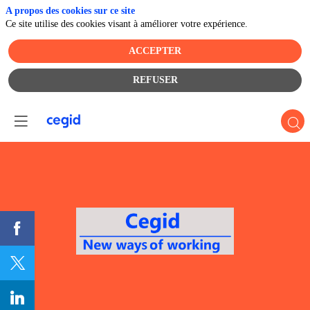
A propos des cookies sur ce site
Ce site utilise des cookies visant à améliorer votre expérience.
ACCEPTER
REFUSER