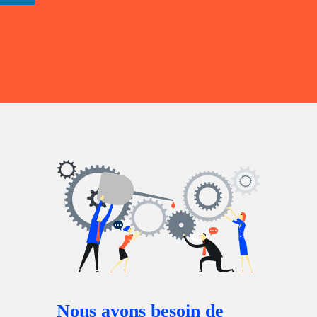
Nous avons besoin de