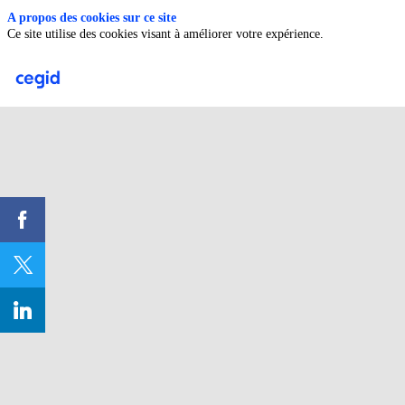
A propos des cookies sur ce site
Ce site utilise des cookies visant à améliorer votre expérience.