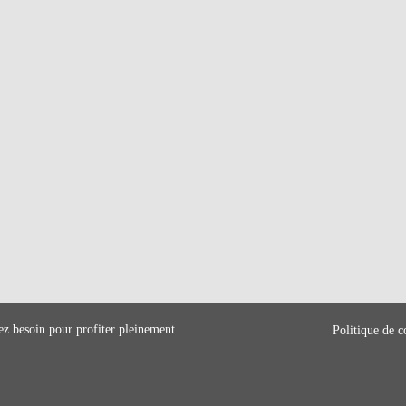
ez besoin pour profiter pleinement
Politique de c