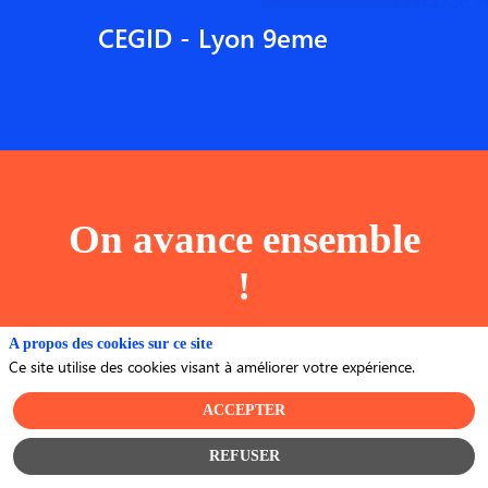
CEGID - Lyon 9eme
On avance ensemble
!
A propos des cookies sur ce site
Ce site utilise des cookies visant à améliorer votre expérience.
ACCEPTER
REFUSER