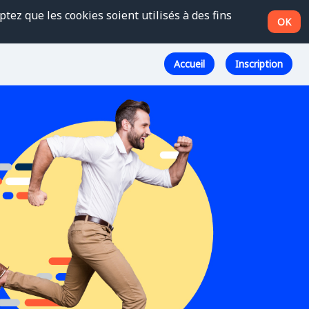
tez que les cookies soient utilisés à des fins
OK
Accueil
Inscription