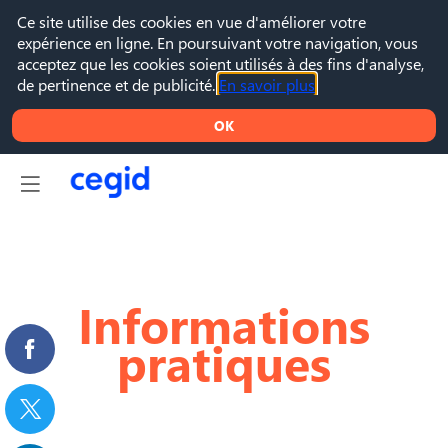
Ce site utilise des cookies en vue d'améliorer votre
expérience en ligne. En poursuivant votre navigation, vous
acceptez que les cookies soient utilisés à des fins d'analyse,
de pertinence et de publicité.
En savoir plus
OK
Informations
pratiques