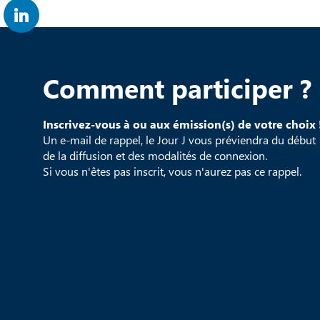
Comment participer ?
Inscrivez-vous à ou aux émission(s) de votre choix 
Un e-mail de rappel, le Jour J vous préviendra du début
de la diffusion et des modalités de connexion.
Si vous n'êtes pas inscrit, vous n'aurez pas ce rappel.