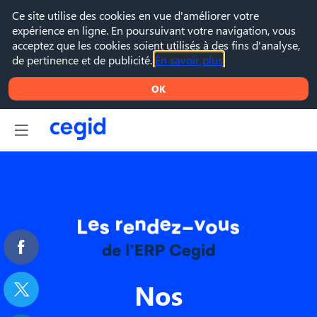
Ce site utilise des cookies en vue d'améliorer votre
expérience en ligne. En poursuivant votre navigation, vous
acceptez que les cookies soient utilisés à des fins d'analyse,
de pertinence et de publicité.
En savoir plus
OK
Nos