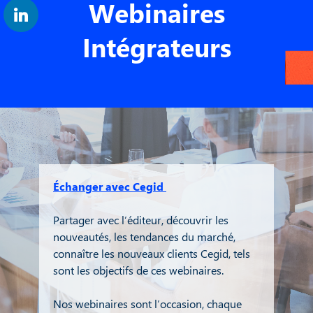
Webinaires
Intégrateurs
Échanger avec Cegid
Partager avec l’éditeur, découvrir les
nouveautés, les tendances du marché,
connaître les nouveaux clients Cegid, tels
sont les objectifs de ces webinaires.
Nos webinaires sont l’occasion, chaque