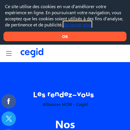
Ce site utilise des cookies en vue d'améliorer votre
expérience en ligne. En poursuivant votre navigation, vous
acceptez que les cookies soient utilisés à des fins d'analyse,
de pertinence et de publicité.
En savoir plus
OK
Nos