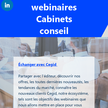
webinaires
Cabinets
conseil
Échanger avec Cegid
Partager avec l’éditeur, découvrir nos
offres, les toutes dernières nouveautés, les
tendances du marché, connaître les
nouveaux clients Cegid, notre écosystème,
tels sont les objectifs des webinaires que
nous allons mettre en place pour vous