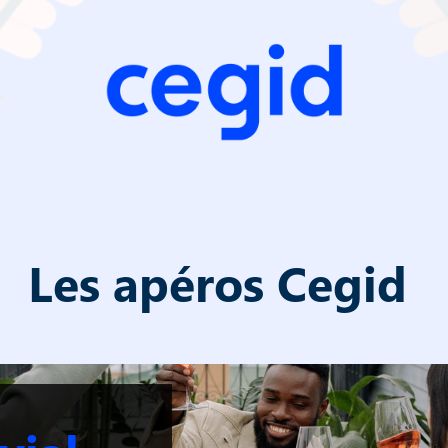
Les apéros Cegid