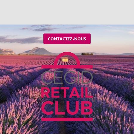
CONTACTEZ-NOUS