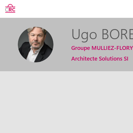
Ugo
BORE
UB
Groupe MULLIEZ-FLORY
Architecte Solutions SI