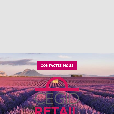
CONTACTEZ-NOUS