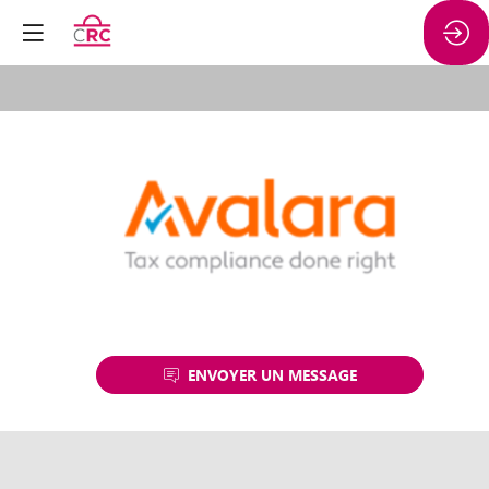
AVALARA
ENVOYER UN MESSAGE