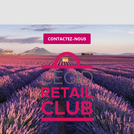
CONTACTEZ-NOUS