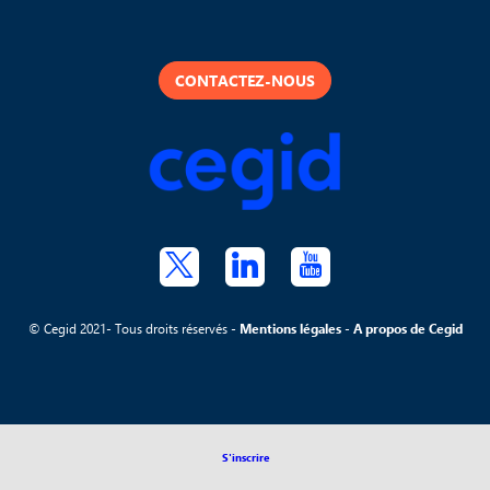
CONTACTEZ-NOUS
© Cegid 2021- Tous droits réservés -
Mentions légales
-
A propos de Cegid
S'inscrire