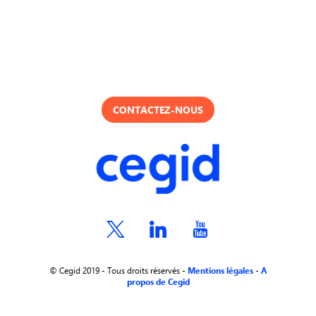
CONTACTEZ-NOUS
© Cegid 2019 - Tous droits réservés -
Mentions légales
-
A
propos de Cegid