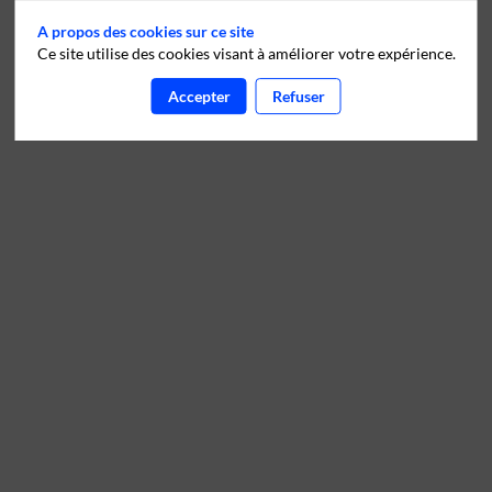
A propos des cookies sur ce site
Ce site utilise des cookies visant à améliorer votre expérience.
Accepter
Refuser