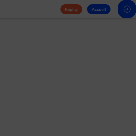
Replay
Accueil