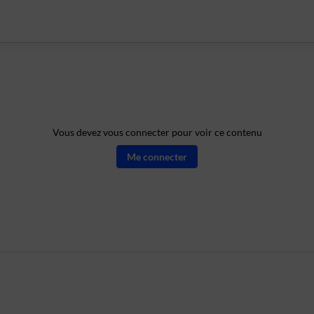
Vous devez vous connecter pour voir ce contenu
Me connecter