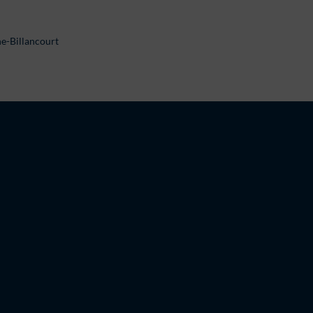
ne-Billancourt