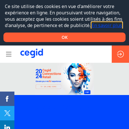
Ce site utilise des cookies en vue d'améliorer votre
expérience en ligne. En poursuivant votre navigation,
vous acceptez que les cookies soient utilisés à des fins
d'analyse, de pertinence et de publicité.
En savoir plus
OK
REVIVEZ L'ÉVÉNEMENT !
LES PLÉNIÈRES EN REPLAY