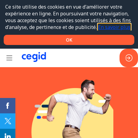
Ce site utilise des cookies en vue d'améliorer votre
expérience en ligne. En poursuivant votre navigation,
vous acceptez que les cookies soient utilisés à des fins
d'analyse, de pertinence et de publicité.
En savoir plus
OK