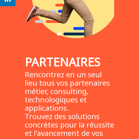
PARTENAIRES
Rencontrez en un seul
lieu tous vos partenaires
métier, consulting,
technologiques et
applications.
Trouvez des solutions
concrètes pour la réussite
et l'avancement de vos