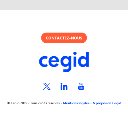
CONTACTEZ-NOUS
© Cegid 2019 - Tous droits réservés -
Mentions légales
-
A propos de Cegid