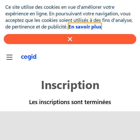
Ce site utilise des cookies en vue d'améliorer votre
expérience en ligne. En poursuivant votre navigation, vous
acceptez que les cookies soient utilisés à des fins d'analyse,
de pertinence et de publicité.
En savoir plus
Inscription
Les inscriptions sont terminées