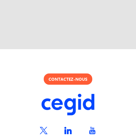
CONTACTEZ-NOUS