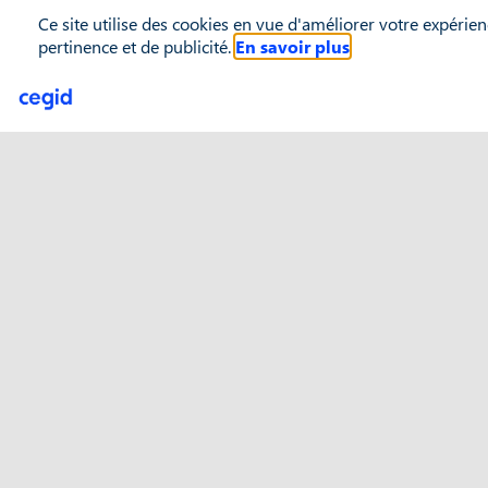
Ce site utilise des cookies en vue d'améliorer votre expérien
pertinence et de publicité.
En savoir plus