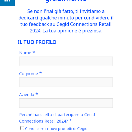
Se non l'hai già fatto, ti invitiamo a
dedicarci qualche minuto per condividere il
tuo feedback su Cegid Connections Retail
2024. La tua opinione è preziosa.
IL TUO PROFILO
*
Nome
*
Cognome
*
Azienda
Perché hai scelto di partecipare a Cegid
*
Connections Retail 2024?
Conoscere i nuovi prodotti di Cegid