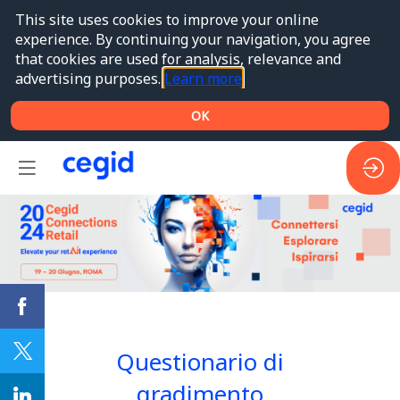
This site uses cookies to improve your online
experience. By continuing your navigation, you agree
that cookies are used for analysis, relevance and
advertising purposes.
Learn more
OK
Questionario di
gradimento