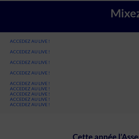
Mixez
ACCEDEZ AU LIVE !
ACCEDEZ AU LIVE !
ACCEDEZ AU LIVE !
ACCEDEZ AU LIVE !
ACCEDEZ AU LIVE !
ACCEDEZ AU LIVE !
ACCEDEZ AU LIVE !
ACCEDEZ AU LIVE !
ACCEDEZ AU LIVE !
Cette année l’Asse