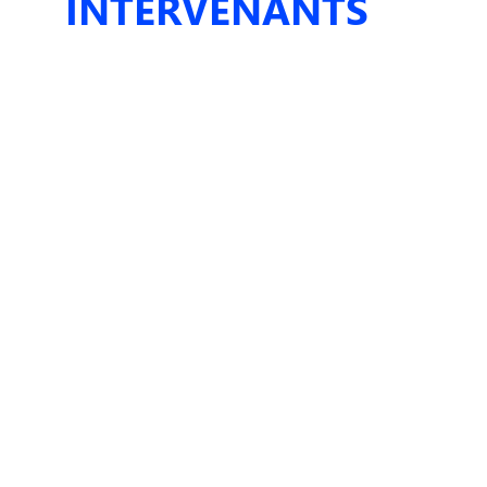
INTERVENANTS