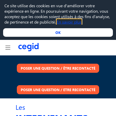
Ce site utilise des cookies en vue d'améliorer votre
expérience en ligne. En poursuivant votre navigation, vous
acceptez que les cookies soient utilisés à des fins d'analyse,
de pertinence et de publicité.
En savoir plus
OK
POSER UNE QUESTION / ÊTRE RECONTACTÉ
POSER UNE QUESTION / ETRE RECONTACTÉ
Les