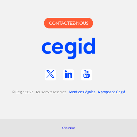
CONTACTEZ-NOUS
© Cegid 2025- Tous droits réservés -
Mentions légales
-
A propos de Cegid
S'inscrire