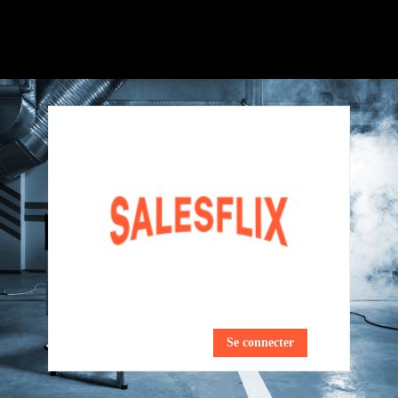
Se connecter