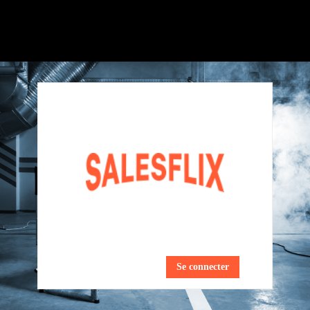
Se connecter