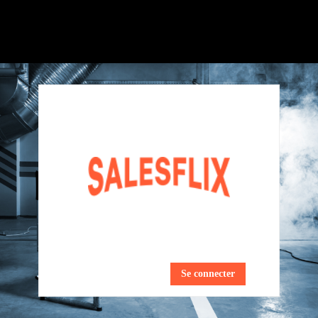
Se connecter