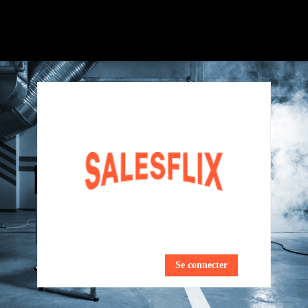
Se connecter