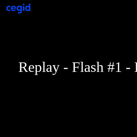
Replay - Flash #1 -