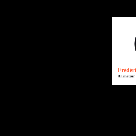
Frédéri
Animateur