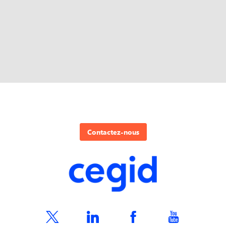
Contactez-nous