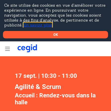
Ce site utilise des cookies en vue d'améliorer votre
expérience en ligne. En poursuivant votre
navigation, vous acceptez que les cookies soient
utilisés à des fins d'analyse, de pertinence et de
publicité.
En savoir plus
OK
17 sept.
|
10:30
-
11:00
Agilité & Scrum
Accueil :
Rendez-vous dans la
halle