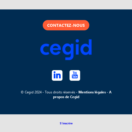
CONTACTEZ-NOUS
© Cegid 2024 - Tous droits réservés -
Mentions légales
-
A
propos de Cegid
S'inscrire