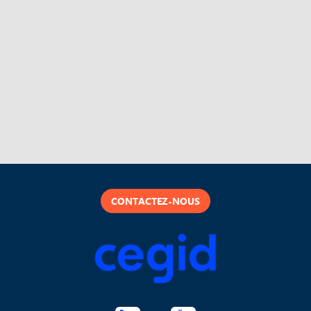
CONTACTEZ-NOUS