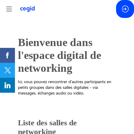
Bienvenue dans
l'espace digital de
networking
Ici, vous pouvez rencontrer d'autres participants en
petits groupes dans des salles digitales - via
messages, échanges audio ou vidéo.
Liste des salles de
networking