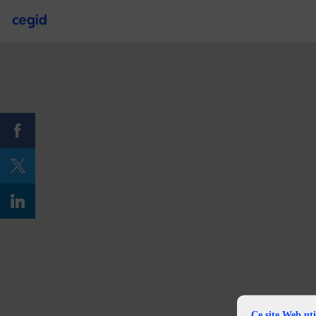
Ce site Web uti