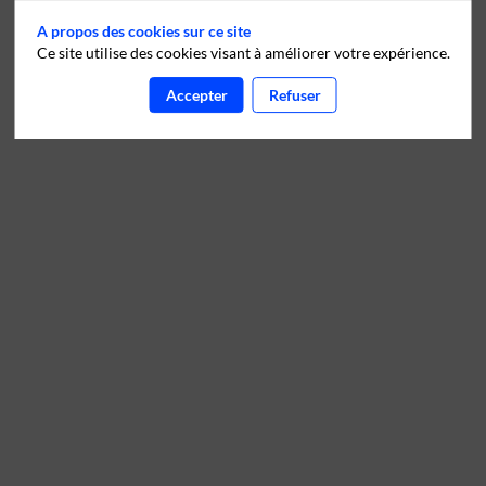
A propos des cookies sur ce site
Ce site utilise des cookies visant à améliorer votre expérience.
Accepter
Refuser