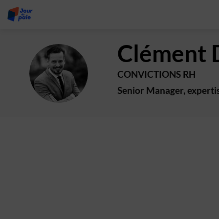
Clément
CD
CONVICTIONS RH
Senior Manager, expert