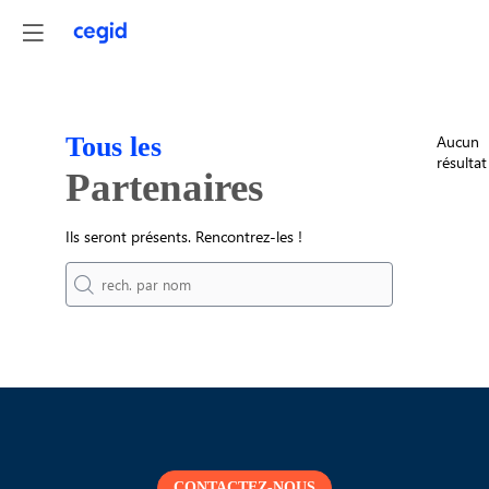
Tous les
Aucun
résultat
Partenaires
Ils seront présents. Rencontrez-les !
CONTACTEZ-NOUS