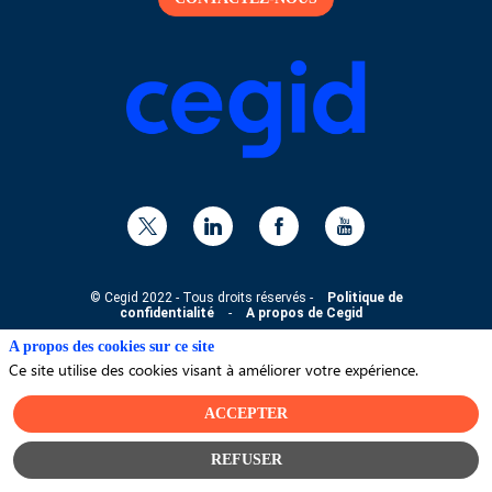
© Cegid 2022 - Tous droits réservés -
Politique de
confidentialité
-
A propos de Cegid
A propos des cookies sur ce site
Ce site utilise des cookies visant à améliorer votre expérience.
ACCEPTER
REFUSER