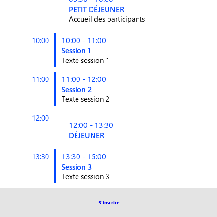
PETIT DÉJEUNER
Accueil des participants
10:00 - 11:00
10:00
Session 1
Texte session 1
11:00 - 12:00
11:00
Session 2
Texte session 2
12:00
12:00 - 13:30
DÉJEUNER
13:30 - 15:00
13:30
Session 3
Texte session 3
15:00 - 19:00
15:00
S'inscrire
Session 4
Texte session 4