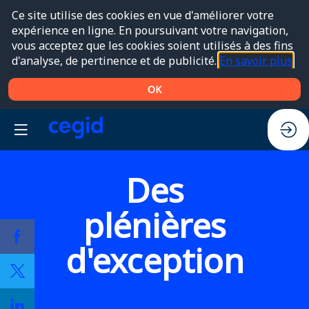
Ce site utilise des cookies en vue d'améliorer votre
expérience en ligne. En poursuivant votre navigation,
vous acceptez que les cookies soient utilisés à des fins
d'analyse, de pertinence et de publicité.
En savoir plus
OK
Des
plénières
d'exception