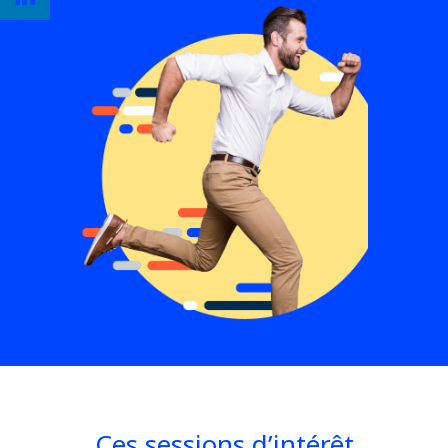
Ces sessions d’intérêt