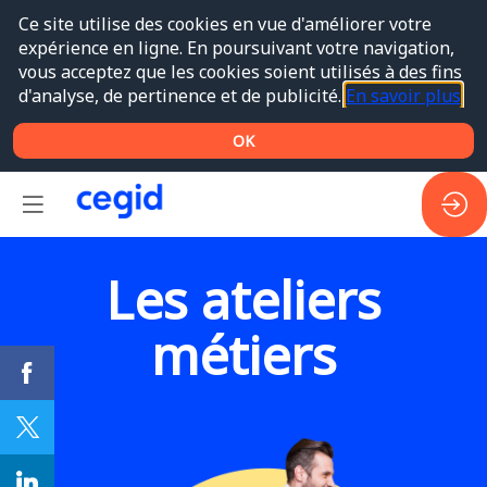
Ce site utilise des cookies en vue d'améliorer votre
expérience en ligne. En poursuivant votre navigation,
vous acceptez que les cookies soient utilisés à des fins
d'analyse, de pertinence et de publicité.
En savoir plus
OK
Les ateliers
métiers