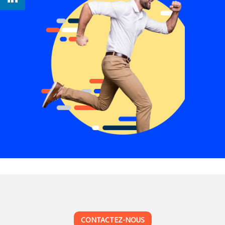
CONTACTEZ-NOUS