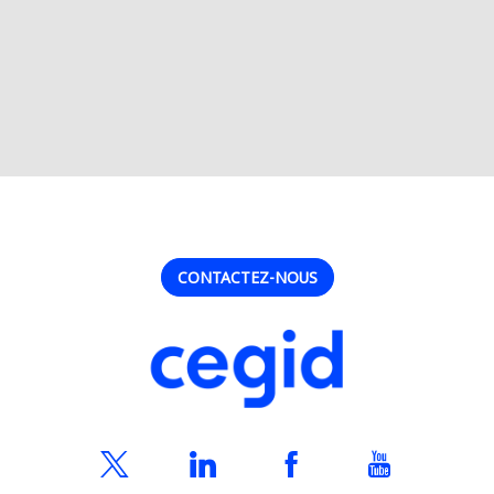
CONTACTEZ-NOUS