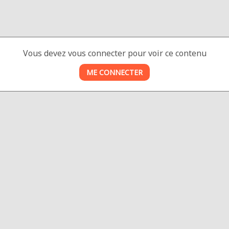
Vous devez vous connecter pour voir ce contenu
ME CONNECTER