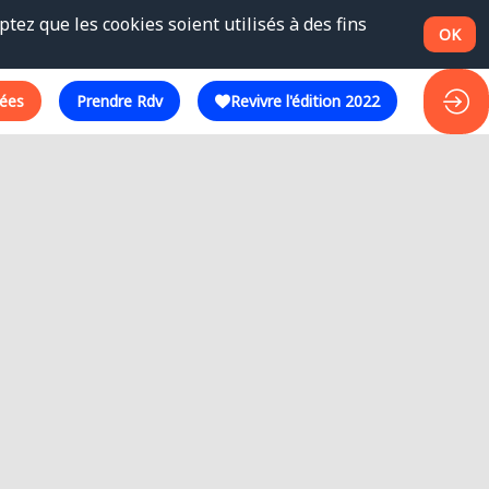
tez que les cookies soient utilisés à des fins
OK
ées
Prendre Rdv
Revivre l'édition 2022