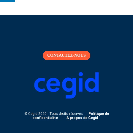
CONTACTEZ-NOUS
© Cegid 2020 - Tous droits réservés -
Politique de
confidentialité
-
A propos de Cegid