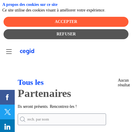
A propos des cookies sur ce site
Ce site utilise des cookies visant à améliorer votre expérience.
ACCEPTER
REFUSER
Tous les
Aucun
résultat
Partenaires
Ils seront présents. Rencontrez-les !