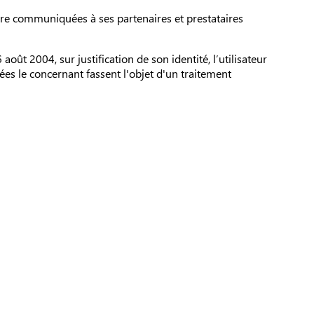
être communiquées à ses partenaires et prestataires
ût 2004, sur justification de son identité, l’utilisateur
ées le concernant fassent l'objet d'un traitement