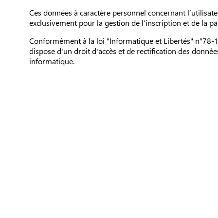
Ces données à caractère personnel concernant l’utilisate
exclusivement pour la gestion de l’inscription et de la pa
Conformément à la loi "Informatique et Libertés" n°78-17 
dispose d'un droit d'accès et de rectification des donnée
informatique.