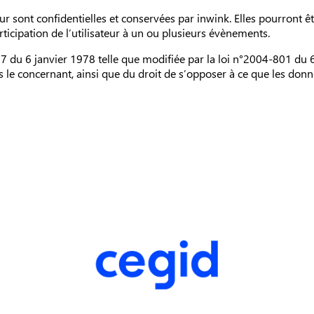
ur sont confidentielles et conservées par inwink. Elles pourront 
rticipation de l’utilisateur à un ou plusieurs évènements.
du 6 janvier 1978 telle que modifiée par la loi n°2004-801 du 6 ao
s le concernant, ainsi que du droit de s’opposer à ce que les donn