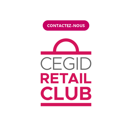
CONTACTEZ-NOUS