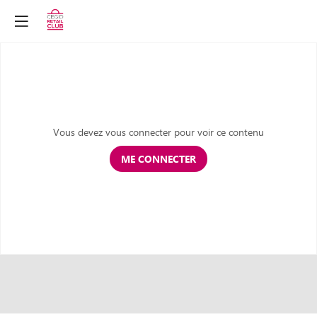
Vous devez vous connecter pour voir ce contenu
ME CONNECTER