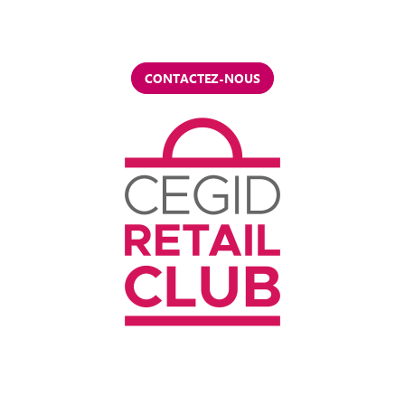
CONTACTEZ-NOUS