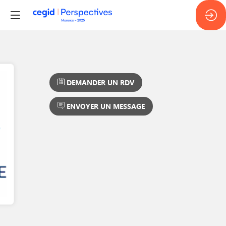
DEMANDER UN RDV
ENVOYER UN MESSAGE