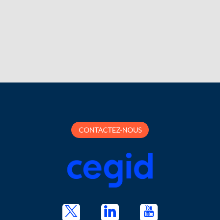
CONTACTEZ-NOUS