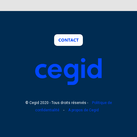
CONTACT
© Cegid 2020 - Tous droits réservés -
Politique de
confidentialité
-
A propos de Cegid