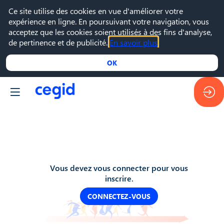
Ce site utilise des cookies en vue d'améliorer votre
expérience en ligne. En poursuivant votre navigation, vous
acceptez que les cookies soient utilisés à des fins d'analyse,
de pertinence et de publicité.
En savoir plus
OK
Vous devez vous connecter pour vous
inscrire.
CONNECTEZ-VOUS